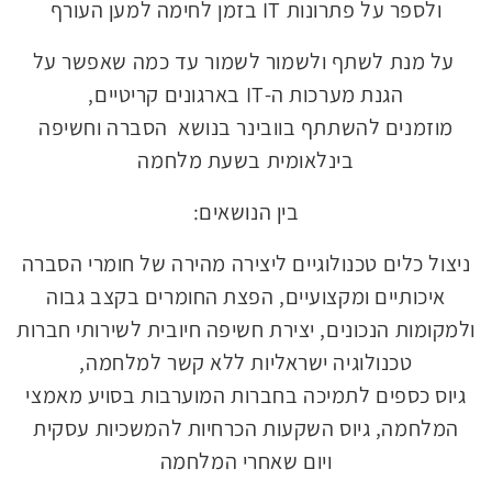
ולספר על פתרונות IT בזמן לחימה למען העורף
על מנת לשתף ולשמור לשמור עד כמה שאפשר על
הגנת מערכות ה-IT בארגונים קריטיים,
מוזמנים להשתתף בוובינר בנושא הסברה וחשיפה
בינלאומית בשעת מלחמה
בין הנושאים:
ניצול כלים טכנולוגיים ליצירה מהירה של חומרי הסברה
איכותיים ומקצועיים, הפצת החומרים בקצב גבוה
ולמקומות הנכונים, יצירת חשיפה חיובית לשירותי חברות
טכנולוגיה ישראליות ללא קשר למלחמה,
גיוס כספים לתמיכה בחברות המוערבות בסויע מאמצי
המלחמה, גיוס השקעות הכרחיות להמשכיות עסקית
ויום שאחרי המלחמה