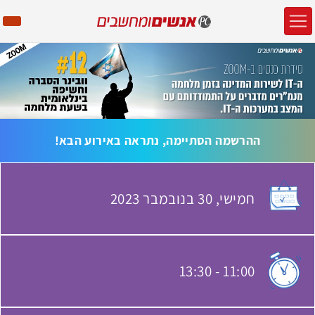
ההרשמה הסתיימה, נתראה באירוע הבא!
חמישי,
30 בנובמבר
2023
האירוע יתקיים בתאריך
13:30
-
11:00
שעת התחלת האירוע: