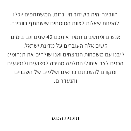
הוובינר יהיה בשידור חי, בזום. המשתתפים יוכלו
להפנות שאלות לצוות המומחים שישתתף בוובינר.
אנשים ומחשבים תמיד איתכם 42 שנים וגם בימים
קשים אלה העוברים על מדינת ישראל.
ליבנו עם משפחות הנרצחים ואנו שולחים את תנחומינו
הכנים לצד איחולי החלמה מהירה לפצועים ולנפגעים
ומקווים להשבתם בריאים ושלמים של השבויים
והנעדרים.
תוכנית הכנס