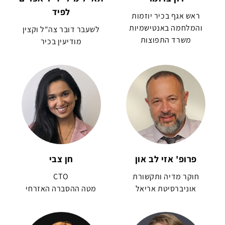
לפיד
ראש אגף בכיר יוזמות
והמלחמה באנטישמיות
לשעבר דובר צה"ל וקצין
משרד התפוצות
מודיעין בכיר
פרופ' אזי לב און
חן צבי
חוקר מדיה ותקשורת
CTO
אוניברסיטת אריאל
מטה ההסברה האזרחי