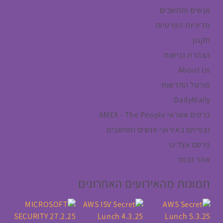
אנשים ומחשבים
מדיניות הפרטיות
תקנון
הצהרת נגישות
About Us
פורטל החדשות
DailyMaily
כרטיס אשראי AMEX - The People
נצפיתם באירועי אנשים ומחשבים
פרסם אצלינו
אתר הנמר
תמונות מהאירועים האחרונים