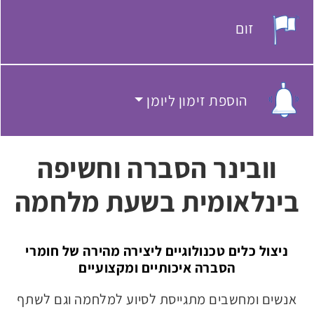
זום
מקום האירוע:
הוספת זימון ליומן
הוספת זימון ליומן
וובינר הסברה וחשיפה
בינלאומית בשעת מלחמה
ניצול כלים טכנולוגיים ליצירה מהירה של חומרי
הסברה איכותיים ומקצועיים
אנשים ומחשבים מתגייסת לסיוע למלחמה וגם לשתף