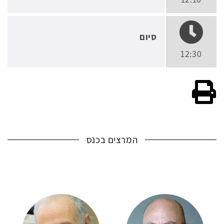
סיום
12:30
גרסה להדפסה
המרצים בכנס